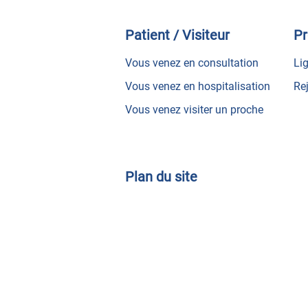
Patient / Visiteur
Pr
Vous venez en consultation
Lig
Vous venez en hospitalisation
Re
Vous venez visiter un proche
Plan du site