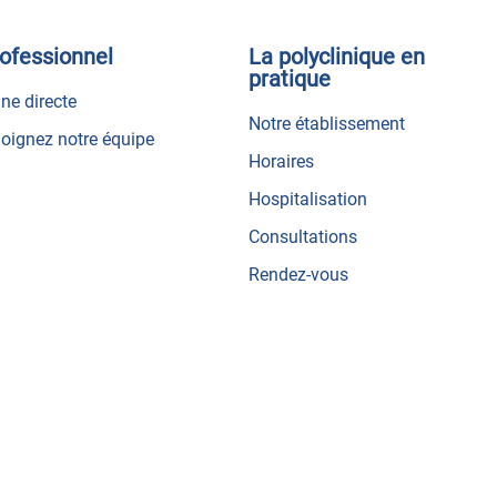
ofessionnel
La polyclinique en
pratique
ne directe
Notre établissement
joignez notre équipe
Horaires
Hospitalisation
Consultations
Rendez-vous