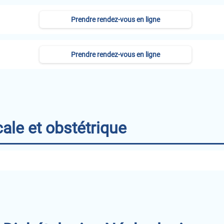
Prendre rendez-vous en ligne
Prendre rendez-vous en ligne
ale et obstétrique