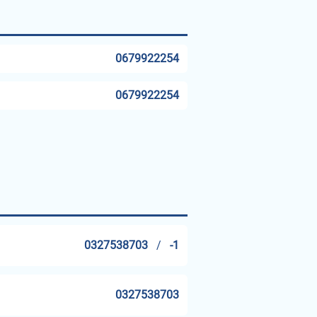
0679922254
0679922254
0327538703
/
-1
0327538703