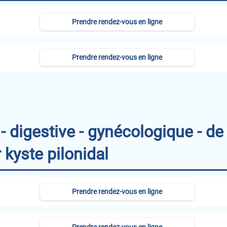
Prendre rendez-vous en ligne
Prendre rendez-vous en ligne
- digestive - gynécologique - de 
 kyste pilonidal
Prendre rendez-vous en ligne