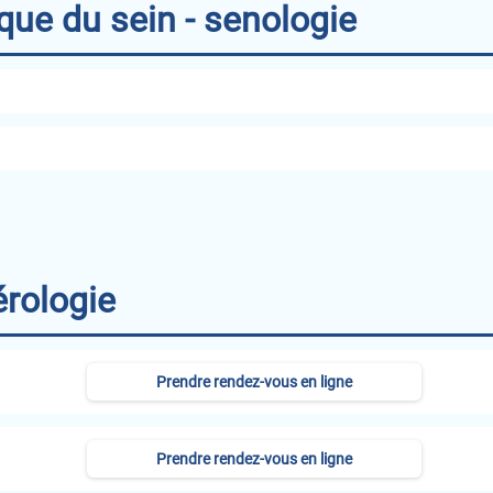
que du sein - senologie
érologie
Prendre rendez-vous en ligne
Prendre rendez-vous en ligne