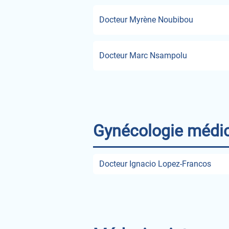
Docteur Myrène Noubibou
Docteur Marc Nsampolu
Gynécologie médic
Docteur Ignacio Lopez-Francos