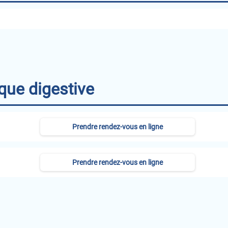
que digestive
Prendre rendez-vous en ligne
Prendre rendez-vous en ligne