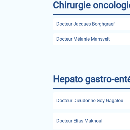
Chirurgie oncologi
Docteur Jacques Borghgraef
Docteur Mélanie Mansvelt
Hepato gastro-ent
Docteur Dieudonné Goy Gagalou
Docteur Elias Makhoul