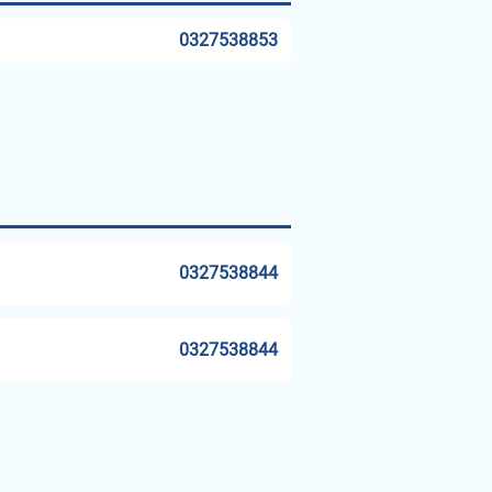
0327538853
0327538844
0327538844