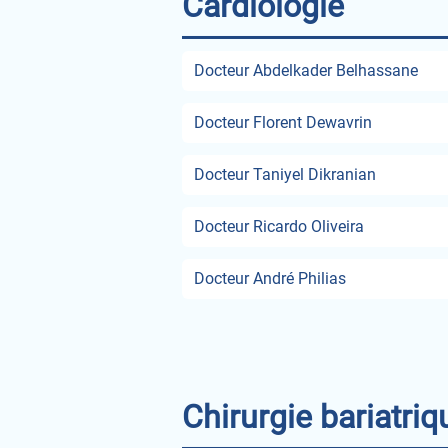
Cardiologie
Docteur Abdelkader Belhassane
Docteur Florent Dewavrin
Docteur Taniyel Dikranian
Docteur Ricardo Oliveira
Docteur André Philias
Chirurgie bariatriq