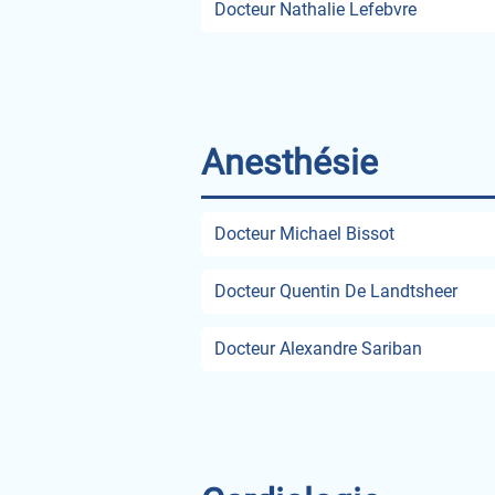
Docteur Nathalie Lefebvre
Anesthésie
Docteur Michael Bissot
Docteur Quentin De Landtsheer
Docteur Alexandre Sariban