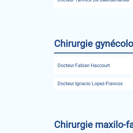
Chirurgie gynécolo
Docteur Fabian Haccourt
Docteur Ignacio Lopez-Francos
Chirurgie maxilo-fa