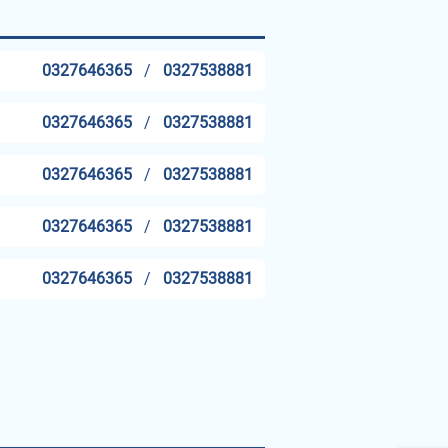
0327646365
/
0327538881
0327646365
/
0327538881
0327646365
/
0327538881
0327646365
/
0327538881
0327646365
/
0327538881