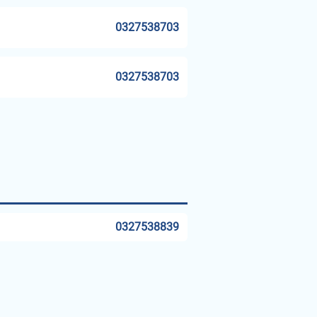
0327538703
0327538703
0327538839