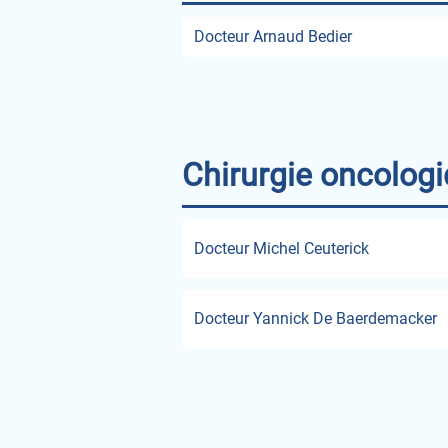
Docteur Arnaud Bedier
Chirurgie oncologi
Docteur Michel Ceuterick
Docteur Yannick De Baerdemacker