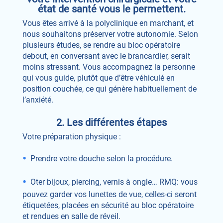
état de santé vous le permettent.
Vous êtes arrivé à la polyclinique en marchant, et
nous souhaitons préserver votre autonomie. Selon
plusieurs études, se rendre au bloc opératoire
debout, en conversant avec le brancardier, serait
moins stressant. Vous accompagnez la personne
qui vous guide, plutôt que d’être véhiculé en
position couchée, ce qui génère habituellement de
l’anxiété.
2. Les différentes étapes
Votre préparation physique :
Prendre votre douche selon la procédure.
Oter bijoux, piercing, vernis à ongle… RMQ: vous
pouvez garder vos lunettes de vue, celles-ci seront
étiquetées, placées en sécurité au bloc opératoire
et rendues en salle de réveil.