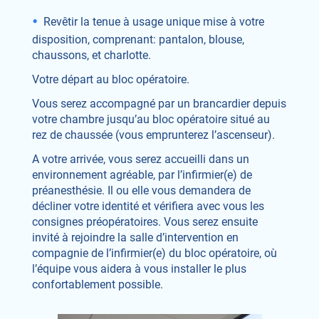
Revêtir la tenue à usage unique mise à votre
disposition, comprenant: pantalon, blouse,
chaussons, et charlotte.
Votre départ au bloc opératoire.
Vous serez accompagné par un brancardier depuis
votre chambre jusqu’au bloc opératoire situé au
rez de chaussée (vous emprunterez l’ascenseur).
A votre arrivée, vous serez accueilli dans un
environnement agréable, par l’infirmier(e) de
préanesthésie. Il ou elle vous demandera de
décliner votre identité et vérifiera avec vous les
consignes préopératoires. Vous serez ensuite
invité à rejoindre la salle d’intervention en
compagnie de l’infirmier(e) du bloc opératoire, où
l’équipe vous aidera à vous installer le plus
confortablement possible.