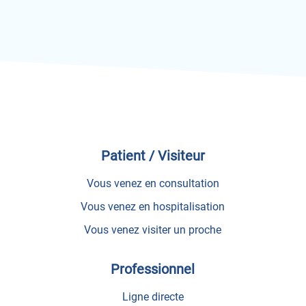
Patient / Visiteur
Vous venez en consultation
Vous venez en hospitalisation
Vous venez visiter un proche
Professionnel
Ligne directe