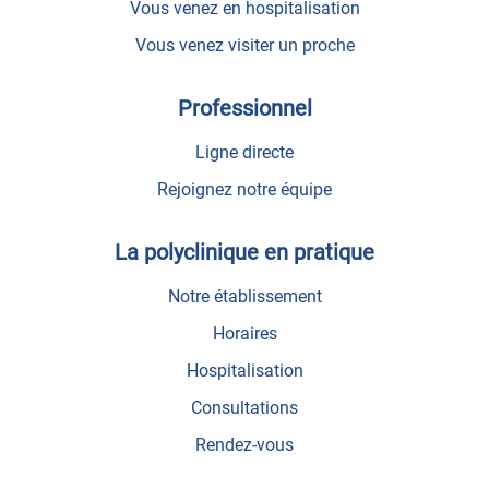
Vous venez en hospitalisation
Vous venez visiter un proche
Professionnel
Ligne directe
Rejoignez notre équipe
La polyclinique en pratique
Notre établissement
Horaires
Hospitalisation
Consultations
Rendez-vous