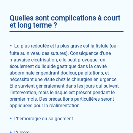
Quelles sont complications à court
et long terme ?
La plus redoutée et la plus grave est la fistule (ou
fuite au niveau des sutures). Conséquence d’une
mauvaise cicatrisation, elle peut provoquer un
écoulement du liquide gastrique dans la cavité
abdominale engendrant douleur, palpitations, et
nécessitant une visite chez le chirurgien en urgence.
Elle survient généralement dans les jours qui suivent
l’intervention, mais le risque est présent pendant le
premier mois. Des précautions particulières seront
appliquées pour la réalimentation.
L’hémorragie ou saignement.
L’ulcère