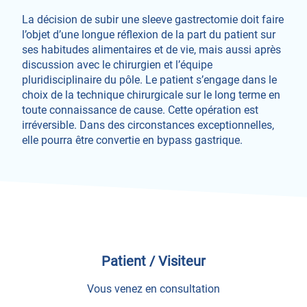
La décision de subir une sleeve gastrectomie doit faire
l’objet d’une longue réflexion de la part du patient sur
ses habitudes alimentaires et de vie, mais aussi après
discussion avec le chirurgien et l’équipe
pluridisciplinaire du pôle. Le patient s’engage dans le
choix de la technique chirurgicale sur le long terme en
toute connaissance de cause. Cette opération est
irréversible. Dans des circonstances exceptionnelles,
elle pourra être convertie en bypass gastrique.
Patient / Visiteur
Vous venez en consultation