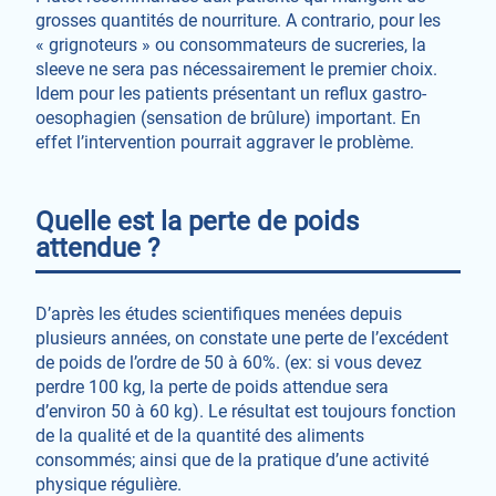
grosses quantités de nourriture. A contrario, pour les
« grignoteurs » ou consommateurs de sucreries, la
sleeve ne sera pas nécessairement le premier choix.
Idem pour les patients présentant un reflux gastro-
oesophagien (sensation de brûlure) important. En
effet l’intervention pourrait aggraver le problème.
Quelle est la perte de poids
attendue ?
D’après les études scientifiques menées depuis
plusieurs années, on constate une perte de l’excédent
de poids de l’ordre de 50 à 60%. (ex: si vous devez
perdre 100 kg, la perte de poids attendue sera
d’environ 50 à 60 kg). Le résultat est toujours fonction
de la qualité et de la quantité des aliments
consommés; ainsi que de la pratique d’une activité
physique régulière.