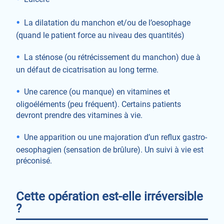
La dilatation du manchon et/ou de l’oesophage
(quand le patient force au niveau des quantités)
La sténose (ou rétrécissement du manchon) due à
un défaut de cicatrisation au long terme.
Une carence (ou manque) en vitamines et
oligoéléments (peu fréquent). Certains patients
devront prendre des vitamines à vie.
Une apparition ou une majoration d’un reflux gastro-
oesophagien (sensation de brûlure). Un suivi à vie est
préconisé.
Cette opération est-elle irréversible
?